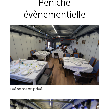
Péniche
évènementielle
Evénement privé