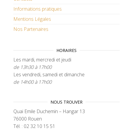
Informations pratiques
Mentions Légales
Nos Partenaires
HORAIRES
Les mardi, mercredi et jeudi
de 13h30 à 17h00
Les vendredi, samedi et dimanche
de 14h00 à 17h00
NOUS TROUVER
Quai Emile Duchemin – Hangar 13
76000 Rouen
Tél. : 02 32 10 15 51