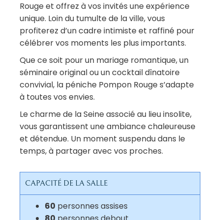
Rouge et offrez à vos invités une expérience
unique. Loin du tumulte de la ville, vous
profiterez d’un cadre intimiste et raffiné pour
célébrer vos moments les plus importants.
Que ce soit pour un mariage romantique, un
séminaire original ou un cocktail dînatoire
convivial, la péniche Pompon Rouge s’adapte
à toutes vos envies.
Le charme de la Seine associé au lieu insolite,
vous garantissent une ambiance chaleureuse
et détendue. Un moment suspendu dans le
temps, à partager avec vos proches.
CAPACITÉ DE LA SALLE
60
personnes assises
80
personnes debout.