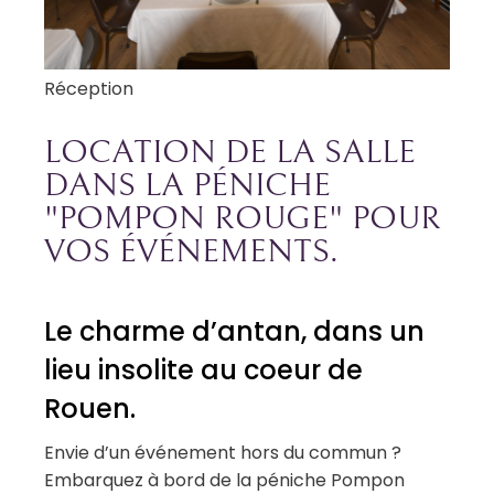
Réception
LOCATION DE LA SALLE
DANS LA PÉNICHE
"POMPON ROUGE" POUR
VOS ÉVÉNEMENTS.
Le charme d’antan, dans un
lieu insolite au coeur de
Rouen.
Envie d’un événement hors du commun ?
Embarquez à bord de la péniche Pompon