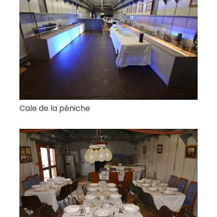
Cale de la péniche