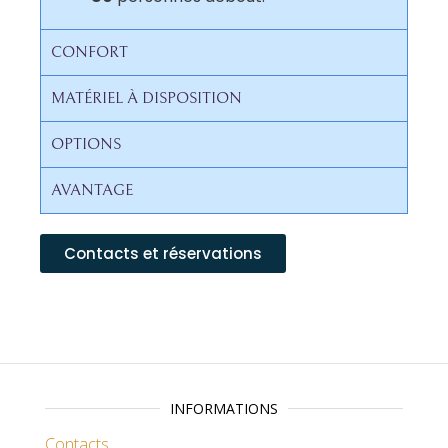
CONFORT
MATÉRIEL À DISPOSITION
OPTIONS
AVANTAGE
Contacts et réservations
INFORMATIONS
Contacts